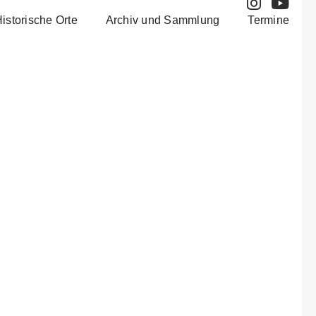
istorische Orte
Archiv und Sammlung
Termine