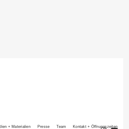
ien + Materialien
Presse
Team
Kontakt + Öffnungszeiten