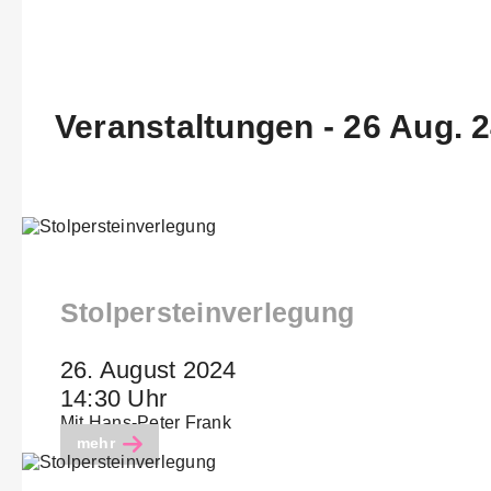
Veranstaltungen - 26 Aug. 
Stolpersteinverlegung
26. August 2024
14:30 Uhr
Mit Hans-Peter Frank
mehr