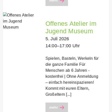
mehr
Offenes Atelier im
Jugend Museum
5. Juli 2026
14:00–17:00 Uhr
Spielen, Basteln, Werkeln für
die ganze Familie Für
Menschen ab 6 Jahren -
kostenfrei | Ohne Anmeldung
– einfach hereinspazieren!
Kommt mit euren Eltern,
Großeltern [...]
mehr