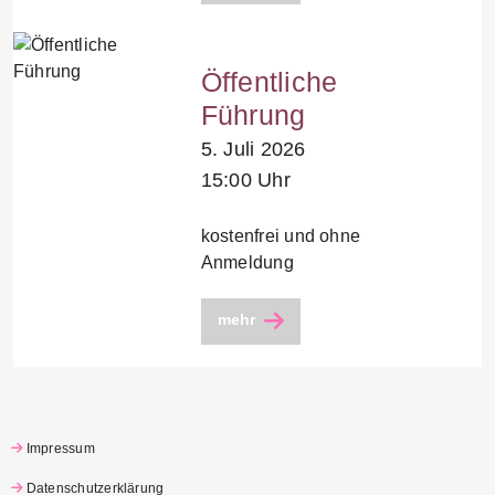
Öffentliche
Führung
5. Juli 2026
15:00 Uhr
kostenfrei und ohne
Anmeldung
mehr
Impressum
Datenschutzerklärung