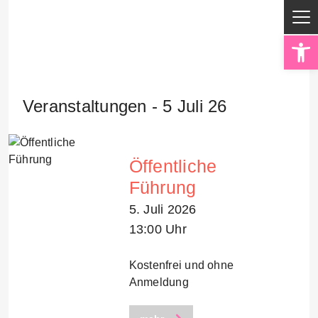
Op
Veranstaltungen - 5 Juli 26
Öffentliche
Führung
5. Juli 2026
13:00 Uhr
Kostenfrei und ohne
Anmeldung