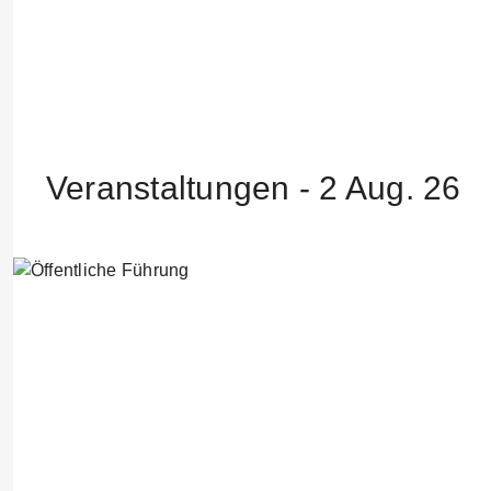
Veranstaltungen - 2 Aug. 26