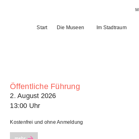
M
Start
Die Museen
Im Stadtraum
Öffentliche Führung
2. August 2026
13:00 Uhr
Kostenfrei und ohne Anmeldung
mehr