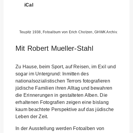
iCal
Teupitz 1938, Fotoalbum von Erich Chotzen, GHWK Archiv.
Mit Robert Mueller-Stahl
Zu Hause, beim Sport, auf Reisen, im Exil und
sogar im Untergrund: Inmitten des
nationalsozialistischen Terrors fotografieren
jüdische Familien ihren Alltag und bewahren
die Erinnerungen in gestalteten Alben. Die
erhaltenen Fotografien zeigen eine bislang
kaum beachtete Perspektive auf das jüdische
Leben der Zeit.
In der Ausstellung werden Fotoalben von