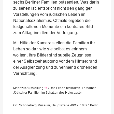
sechs Berliner Familien präsentiert. Was darin
zu sehen ist, entspricht nicht den gängigen
Vorstellungen vom jüdischen Leben im
Nationalsozialismus. Oftmals ergeben die
festgehaltenen Momente ein konträres Bild
zum Alltag inmitten der Verfolgung.
Mit Hilfe der Kamera stellen die Familien ihr
Leben so dar, wie sie selbst es erinnern
wollten. Ihre Bilder sind subtile Zeugnisse
einer Selbstbehauptung vor dem Hintergrund
der Ausgrenzung und zunehmend drohenden
Vernichtung.
Mehr zur Ausstellung
»Das Leben festhalten. Fotoalben
Jüdischer Familien im Schatten des Holocaust«
Ort: Schöneberg Museum, Hauptstraße 40/42, 10827 Berlin