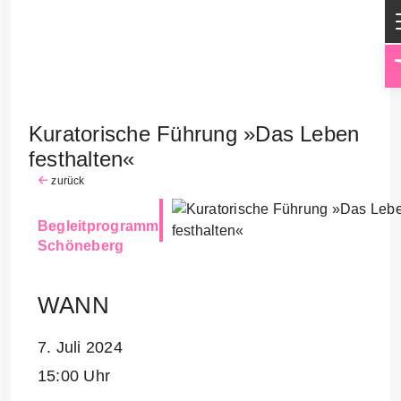
Kuratorische Führung »Das Leben
festhalten«
zurück
Begleitprogramm
Schöneberg
WANN
7. Juli 2024
15:00 Uhr