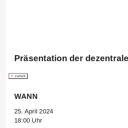
Präsentation der dezentra
zurück
WANN
25. April 2024
18:00 Uhr