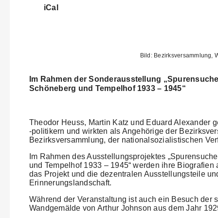
iCal
Bild: Bezirksversammlung, 
Im Rahmen der Sonderausstellung „Spurensuche 
Schöneberg und Tempelhof 1933 – 1945“
Theodor Heuss, Martin Katz und Eduard Alexander ge
-politikern und wirkten als Angehörige der Bezirksv
Bezirksversammlung, der nationalsozialistischen Ver
Im Rahmen des Ausstellungsprojektes „Spurensuche
und Tempelhof 1933 – 1945“ werden ihre Biografien 
das Projekt und die dezentralen Ausstellungsteile un
Erinnerungslandschaft.
Während der Veranstaltung ist auch ein Besuch der s
Wandgemälde von Arthur Johnson aus dem Jahr 1929