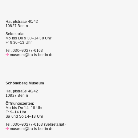
Hauptstraße 40/42
10827 Berlin
Sekretariat:
Mo bis Do 9:30–14:30 Uhr
Fr 9:30–13 Uhr
Tel. 030–90277-6163
museum@ba-ts.berlin.de
Schöneberg Museum
Hauptstraße 40/42
10827 Berlin
Öffnungszeiten:
Mo bis Do 14–18 Uhr
Fr 9–14 Uhr
Sa und So 14–18 Uhr
Tel. 030–90277-6163 (Sekretariat)
museum@ba-ts.berlin.de