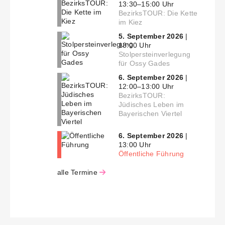
13:30–15:00 Uhr
BezirksTOUR: Die Kette
im Kiez
5. September 2026
|
13:00 Uhr
Stolpersteinverlegung
für Ossy Gades
6. September 2026
|
12:00–13:00 Uhr
BezirksTOUR:
Jüdisches Leben im
Bayerischen Viertel
6. September 2026
|
13:00 Uhr
Öffentliche Führung
alle Termine