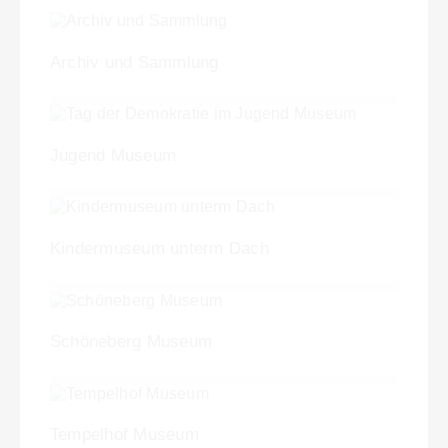
Archiv und Sammlung
Jugend Museum
Kindermuseum unterm Dach
Schöneberg Museum
Tempelhof Museum