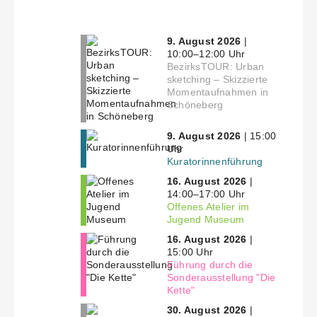
9. August 2026
|
10:00–12:00 Uhr
BezirksTOUR: Urban
sketching – Skizzierte
Momentaufnahmen in
Schöneberg
9. August 2026
| 15:00
Uhr
Kuratorinnenführung
16. August 2026
|
14:00–17:00 Uhr
Offenes Atelier im
Jugend Museum
16. August 2026
|
15:00 Uhr
Führung durch die
Sonderausstellung "Die
Kette"
30. August 2026
|