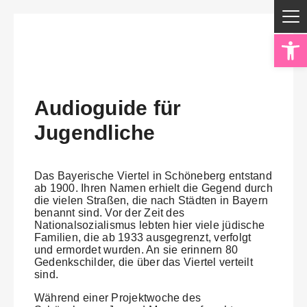
Op
Audioguide für
Jugendliche
Das Bayerische Viertel in Schöneberg entstand
ab 1900. Ihren Namen erhielt die Gegend durch
die vielen Straßen, die nach Städten in Bayern
benannt sind. Vor der Zeit des
Nationalsozialismus lebten hier viele jüdische
Familien, die ab 1933 ausgegrenzt, verfolgt
und ermordet wurden. An sie erinnern 80
Gedenkschilder, die über das Viertel verteilt
sind.
Während einer Projektwoche des