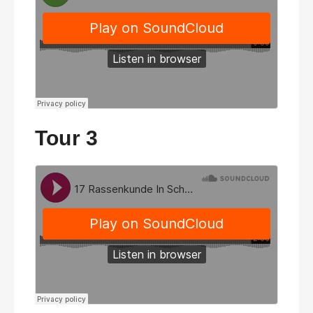
Tour 3