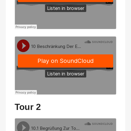
Tour 2