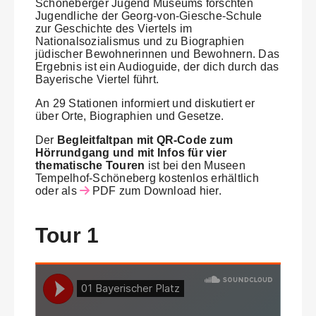
Schöneberger Jugend Museums forschten
Jugendliche der Georg-von-Giesche-Schule
zur Geschichte des Viertels im
Nationalsozialismus und zu Biographien
jüdischer Bewohnerinnen und Bewohnern. Das
Ergebnis ist ein Audioguide, der dich durch das
Bayerische Viertel führt.
An 29 Stationen informiert und diskutiert er
über Orte, Biographien und Gesetze.
Der
Begleitfaltpan mit QR-Code zum
Hörrundgang und mit Infos für vier
thematische Touren
ist bei den Museen
Tempelhof-Schöneberg kostenlos erhältlich
oder als
PDF zum Download hier.
Tour 1