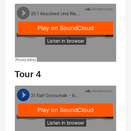
Tour 4