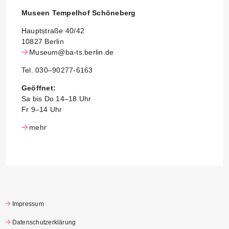
Museen Tempelhof Schöneberg
Hauptstraße 40/42
10827 Berlin
Museum@ba-ts.berlin.de
Tel. 030–90277-6163
Geöffnet:
Sa bis Do 14–18 Uhr
Fr 9–14 Uhr
mehr
Impressum
Datenschutzerklärung