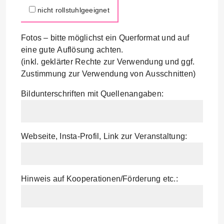
nicht rollstuhlgeeignet
Fotos – bitte möglichst ein Querformat und auf
eine gute Auflösung achten.
(inkl. geklärter Rechte zur Verwendung und ggf.
Zustimmung zur Verwendung von Ausschnitten)
Bildunterschriften mit Quellenangaben:
Webseite, Insta-Profil, Link zur Veranstaltung:
Hinweis auf Kooperationen/Förderung etc.: