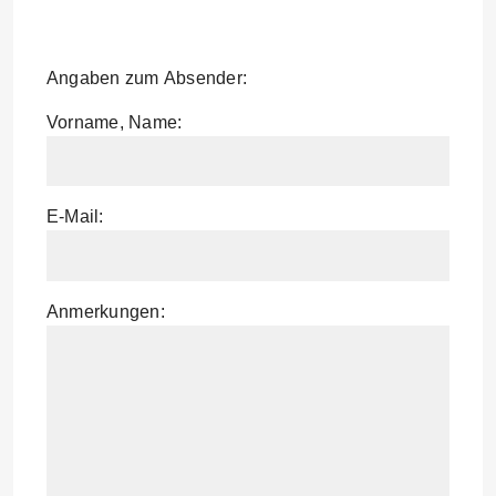
Angaben zum Absender:
Vorname, Name:
E-Mail:
Anmerkungen: