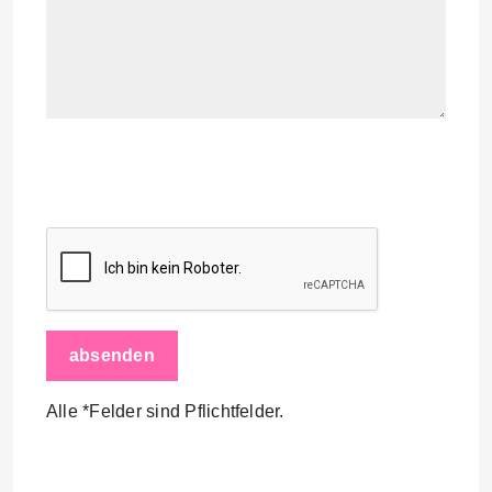
Alle *Felder sind Pflichtfelder.