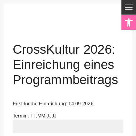
Op
CrossKultur 2026:
Einreichung eines
Programmbeitrags
Frist für die Einreichung: 14.09.2026
Termin: TT.MM.JJJJ