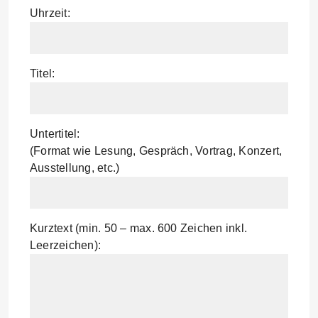
Uhrzeit:
Titel:
Untertitel:
(Format wie Lesung, Gespräch, Vortrag, Konzert,
Ausstellung, etc.)
Kurztext (min. 50 – max. 600 Zeichen inkl.
Leerzeichen):