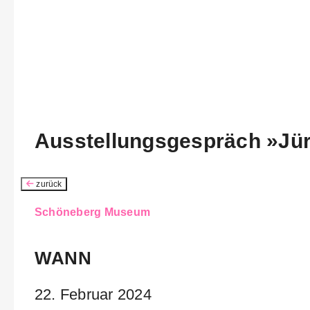
Ausstellungsgespräch »Jürg
zurück
Schöneberg Museum
WANN
22. Februar 2024