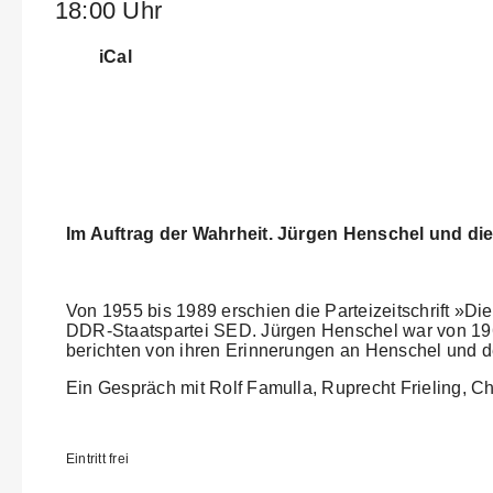
18:00 Uhr
iCal
Im Auftrag der Wahrheit. Jürgen Henschel und die 
Von 1955 bis 1989 erschien die Parteizeitschrift »Die
DDR-Staatspartei SED. Jürgen Henschel war von 1967 
berichten von ihren Erinnerungen an Henschel und d
Ein Gespräch mit Rolf Famulla, Ruprecht Frieling, Ch
Eintritt frei