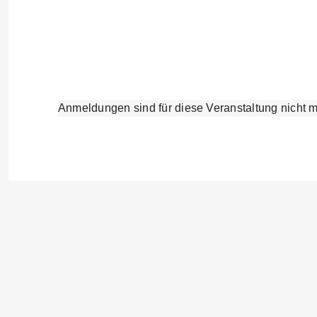
Anmeldungen sind für diese Veranstaltung nicht m