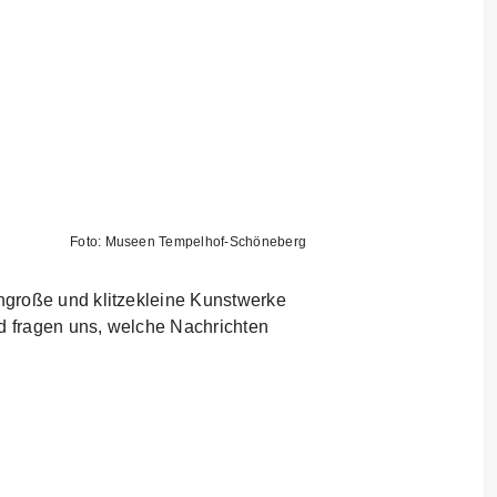
Foto: Museen Tempelhof-Schöneberg
ngroße und klitzekleine Kunstwerke
nd fragen uns, welche Nachrichten