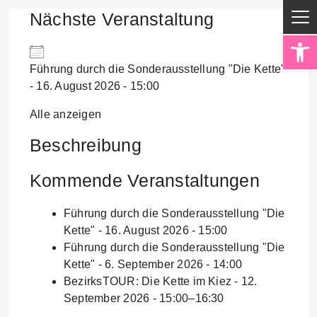
Nächste Veranstaltung
Op
Führung durch die Sonderausstellung "Die Kette"
- 16. August 2026 - 15:00
Alle anzeigen
Beschreibung
Kommende Veranstaltungen
Führung durch die Sonderausstellung "Die
Kette"
- 16. August 2026 - 15:00
Führung durch die Sonderausstellung "Die
Kette"
- 6. September 2026 - 14:00
BezirksTOUR: Die Kette im Kiez
- 12.
September 2026 - 15:00–16:30