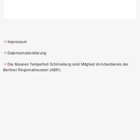
Impressum
Datenschutzerklärung
Die Museen Tempelhof-Schöneberg sind Mitglied im Arbeitskreis der
Berliner Regionalmuseen (ABR)
.