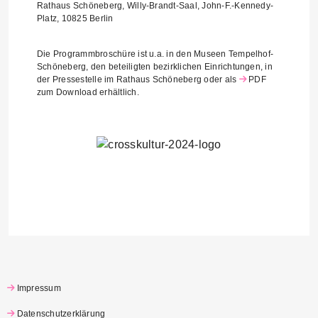
Rathaus Schöneberg, Willy-Brandt-Saal, John-F.-Kennedy-
Platz, 10825 Berlin
Die Programmbroschüre ist u.a. in den Museen Tempelhof-
Schöneberg, den beteiligten bezirklichen Einrichtungen, in
der Pressestelle im Rathaus Schöneberg oder als
PDF
zum Download
erhältlich.
Impressum
Datenschutzerklärung