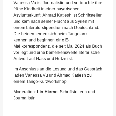
Vanessa Vu ist Journalistin und verbrachte ihre
frühe Kindheit in einer bayerischen
Asylunterkunft. Ahmad Katlesh ist Schriftsteller
und kam nach seiner Flucht aus Syrien mit
einem Literaturstipendium nach Deutschland.
Die beiden lernen sich beim Tangotanz
kennen und beginnen eine E-
Mailkorrespondenz, die seit Mai 2024 als Buch
vorliegt und eine bemerkenswerte literarische
Antwort auf Hass und Hetze ist.
Im Anschluss an die Lesung und das Gespräch
laden Vanessa Vu und Ahmad Katlesh zu
einem Tango-Kurzworkshop.
Moderation:
Lin Hierse
, Schriftstellerin und
Journalistin