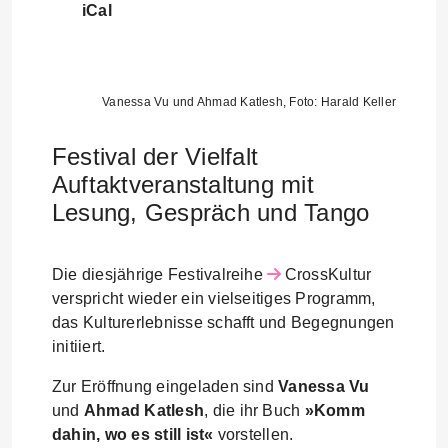
iCal
Vanessa Vu und Ahmad Katlesh, Foto: Harald Keller
Festival der Vielfalt
Auftaktveranstaltung mit
Lesung, Gespräch und Tango
Die diesjährige Festivalreihe
CrossKultur
verspricht wieder ein vielseitiges Programm,
das Kulturerlebnisse schafft und Begegnungen
initiiert.
Zur Eröffnung eingeladen sind
Vanessa Vu
und
Ahmad Katlesh
, die ihr Buch
»Komm
dahin, wo es still ist«
vorstellen.