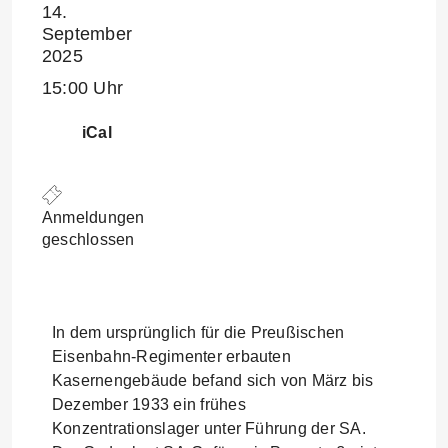
14.
September
2025
15:00 Uhr
iCal
Anmeldungen
geschlossen
In dem ursprünglich für die Preußischen
Eisenbahn-Regimenter erbauten
Kasernengebäude befand sich von März bis
Dezember 1933 ein frühes
Konzentrationslager unter Führung der SA.