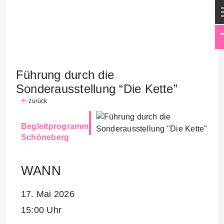
Führung durch die
Sonderausstellung “Die Kette”
zurück
Begleitprogramm
Schöneberg
WANN
17. Mai 2026
15:00 Uhr