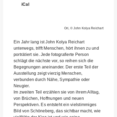
iCal
Ori, © John Kolya Reichart
Ein Jahr lang ist John Kolya Reichart
unterwegs, trifft Menschen, hört ihnen zu und
porträtiert sie. Jede fotografierte Person
schlägt die nächste vor, so reihen sich die
Begegnungen aneinander. Der erste Teil der
Ausstellung zeigt vierzig Menschen,
verbunden durch Nähe, Sympathie oder
Neugier.
Im zweiten Teil erzählen sie von ihrem Alltag,
von Brüchen, Hoffnungen und neuen
Perspektiven. Es entsteht ein vielstimmiges
Bild von Schöneberg, das sichtbar macht, wie