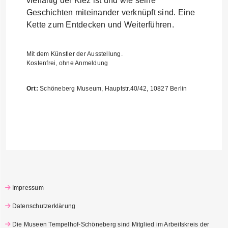
vielfältig der Kiez ist und wie seine
Geschichten miteinander verknüpft sind. Eine
Kette zum Entdecken und Weiterführen.
Mit dem Künstler der Ausstellung.
Kostenfrei, ohne Anmeldung
Ort:
Schöneberg Museum, Hauptstr.40/42, 10827 Berlin
Impressum
Datenschutzerklärung
Die Museen Tempelhof-Schöneberg sind Mitglied im Arbeitskreis der