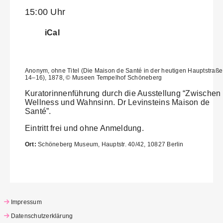
15:00 Uhr
iCal
Anonym, ohne Titel (Die Maison de Santé in der heutigen Hauptstraße
14–16), 1878, © Museen Tempelhof Schöneberg
Kuratorinnenführung durch die Ausstellung “Zwischen
Wellness und Wahnsinn. Dr Levinsteins Maison de
Santé”.
Eintritt frei und ohne Anmeldung.
Ort:
Schöneberg Museum, Hauptstr. 40/42, 10827 Berlin
Impressum
Datenschutzerklärung