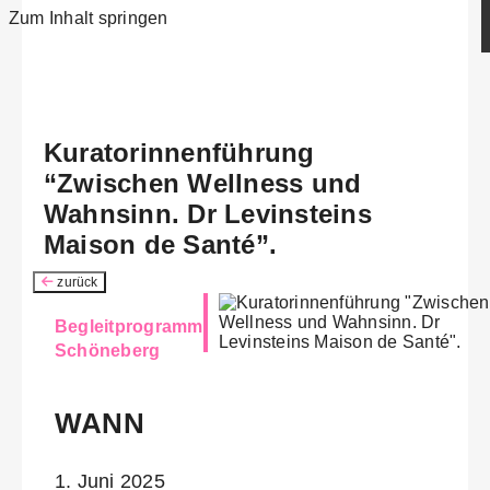
Zum Inhalt springen
Kuratorinnenführung
“Zwischen Wellness und
Wahnsinn. Dr Levinsteins
Maison de Santé”.
zurück
Begleitprogramm
Schöneberg
WANN
1. Juni 2025