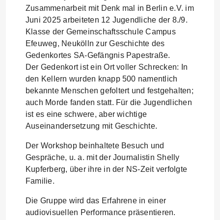
Zusammenarbeit mit Denk mal in Berlin e.V. im
Juni 2025 arbeiteten 12 Jugendliche der 8./9.
Klasse der Gemeinschaftsschule Campus
Efeuweg, Neukölln zur Geschichte des
Gedenkortes SA-Gefängnis Papestraße.
Der Gedenkort ist ein Ort voller Schrecken: In
den Kellern wurden knapp 500 namentlich
bekannte Menschen gefoltert und festgehalten;
auch Morde fanden statt. Für die Jugendlichen
ist es eine schwere, aber wichtige
Auseinandersetzung mit Geschichte.
Der Workshop beinhaltete Besuch und
Gespräche, u. a. mit der Journalistin Shelly
Kupferberg, über ihre in der NS-Zeit verfolgte
Familie.
Die Gruppe wird das Erfahrene in einer
audiovisuellen Performance präsentieren.