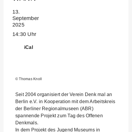
13.
September
2025
14:30 Uhr
iCal
© Thomas Knoll
Seit 2004 organisiert der Verein Denk mal an
Berlin e.V. in Kooperation mit dem Arbeitskreis
der Berliner Regionalmuseen (ABR)
spannende Projekt zum Tag des Offenen
Denkmals.
In dem Projekt des Jugend Museums in