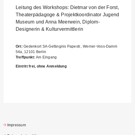
Leitung des Workshops: Dietmar von der Forst,
Theaterpädagoge & Projektkoordinator Jugend
Museum und Anna Meerwein, Diplom-
Designerin & Kulturvermittlerin
Ort:
Gedenkort SA-Gefängnis Papestr., Werner-Voss-Damm
54a, 12101 Berlin
Treffpunkt:
Am Eingang
Eintritt frei, ohne Anmeldung
Impressum