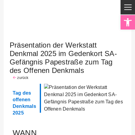
Op
Präsentation der Werkstatt
Denkmal 2025 im Gedenkort SA-
Gefängnis Papestraße zum Tag
des Offenen Denkmals
zurück
Tag des
offenen
Denkmals
2025
WANN