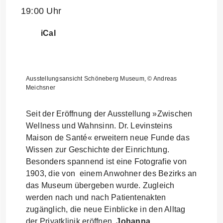
19:00 Uhr
iCal
Ausstellungsansicht Schöneberg Museum, © Andreas
Meichsner
Seit der Eröffnung der Ausstellung »Zwischen
Wellness und Wahnsinn. Dr. Levinsteins
Maison de Santé« erweitern neue Funde das
Wissen zur Geschichte der Einrichtung.
Besonders spannend ist eine Fotografie von
1903, die von einem Anwohner des Bezirks an
das Museum übergeben wurde. Zugleich
werden nach und nach Patientenakten
zugänglich, die neue Einblicke in den Alltag
der Privatklinik eröffnen.
Johanna