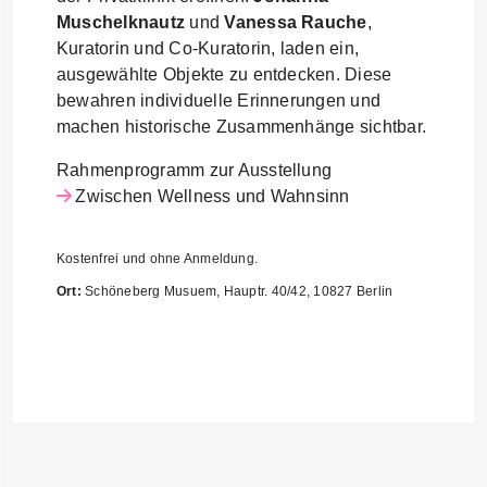
Muschelknautz
und
Vanessa Rauche
,
Kuratorin und Co-Kuratorin, laden ein,
ausgewählte Objekte zu entdecken. Diese
bewahren individuelle Erinnerungen und
machen historische Zusammenhänge sichtbar.
Rahmenprogramm zur Ausstellung
Zwischen Wellness und Wahnsinn
Kostenfrei und ohne Anmeldung.
Ort:
Schöneberg Musuem, Hauptr. 40/42, 10827 Berlin