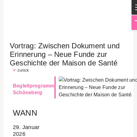
Vortrag: Zwischen Dokument und
Erinnerung – Neue Funde zur
Geschichte der Maison de Santé
zurück
Begleitprogramm
Schöneberg
WANN
29. Januar
2026