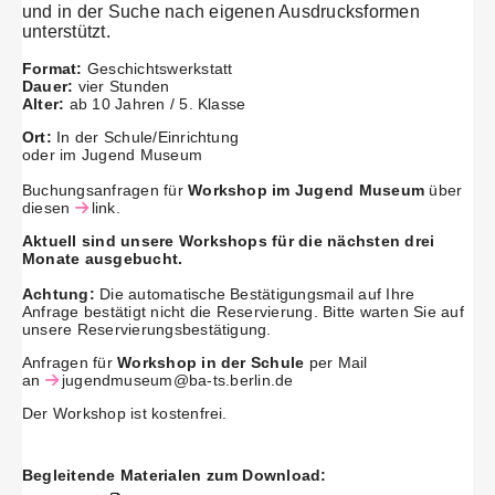
und in der Suche nach eigenen Ausdrucksformen
unterstützt.
Format:
Geschichtswerkstatt
Dauer:
vier Stunden
Alter:
ab 10 Jahren / 5. Klasse
Ort:
In der Schule/Einrichtung
oder im Jugend Museum
Buchungsanfragen für
Workshop im Jugend Museum
über
diesen
link
.
Aktuell sind unsere Workshops für die nächsten drei
Monate ausgebucht.
Achtung:
Die automatische Bestätigungsmail auf Ihre
Anfrage bestätigt nicht die Reservierung. Bitte warten Sie auf
unsere Reservierungsbestätigung.
Anfragen für
Workshop in der Schule
per Mail
an
jugendmuseum@ba-ts.berlin.de
Der Workshop ist kostenfrei.
Begleitende Materialen zum Download: