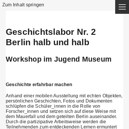
Zum Inhalt springen
Geschichtslabor Nr. 2
Berlin halb und halb
Workshop im Jugend Museum
Geschichte erfahrbar machen
Anhand einer mobilen Ausstellung mit echten Objekten,
persönlichen Geschichten, Fotos und Dokumenten
schlüpfen die Schüler_innen in die Rolle von
Forscher_innen und setzen sich auf diese Weise mit
dem Mauerfall und dem geteilten Berlin auseinander.
Durch die partizipative Arbeitsweise werden die
Teilnehmenden zum entdeckenden Lernen ermuntert