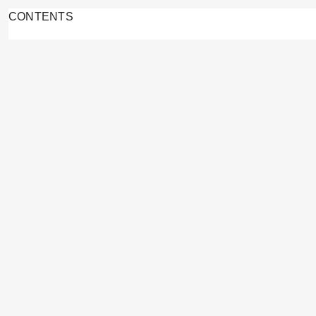
CONTENTS