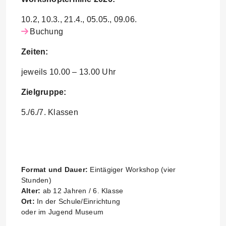
10.2, 10.3., 21.4., 05.05., 09.06.
Buchung
Zeiten:
jeweils 10.00 – 13.00 Uhr
Zielgruppe:
5./6./7. Klassen
Format und Dauer:
Eintägiger Workshop (vier
Stunden)
Alter:
ab 12 Jahren / 6. Klasse
Ort:
In der Schule/Einrichtung
oder im Jugend Museum