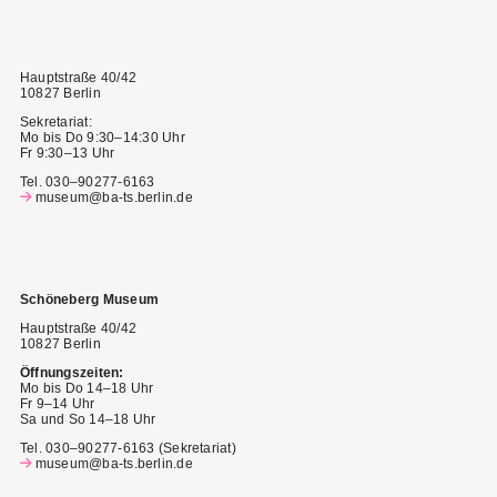
Hauptstraße 40/42
10827 Berlin
Sekretariat:
Mo bis Do 9:30–14:30 Uhr
Fr 9:30–13 Uhr
Tel. 030–90277-6163
museum@ba-ts.berlin.de
Schöneberg Museum
Hauptstraße 40/42
10827 Berlin
Öffnungszeiten:
Mo bis Do 14–18 Uhr
Fr 9–14 Uhr
Sa und So 14–18 Uhr
Tel. 030–90277-6163 (Sekretariat)
museum@ba-ts.berlin.de