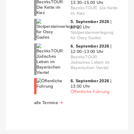
13:30–15:00 Uhr
BezirksTOUR: Die Kette
im Kiez
5. September 2026
|
13:00 Uhr
Stolpersteinverlegung
für Ossy Gades
6. September 2026
|
12:00–13:00 Uhr
BezirksTOUR:
Jüdisches Leben im
Bayerischen Viertel
6. September 2026
|
13:00 Uhr
Öffentliche Führung
alle Termine