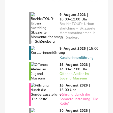
9. August 2026
|
10:00–12:00 Uhr
BezirksTOUR: Urban
sketching – Skizzierte
Momentaufnahmen in
Schöneberg
9. August 2026
| 15:00
Uhr
Kuratorinnenführung
16. August 2026
|
14:00–17:00 Uhr
Offenes Atelier im
Jugend Museum
16. August 2026
|
15:00 Uhr
Führung durch die
Sonderausstellung "Die
Kette"
30. August 2026
|